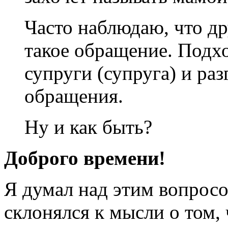
Часто наблюдаю, что др
такое обращение. Подх
супруги (супруга) и раз
обращения.
Ну и как быть?
Доброго времени!
Я думал над этим вопросо
склонялся к мысли о том,