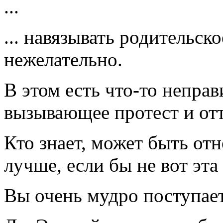
...
... навязывать родительск
нежелательно.
В этом есть что-то неправ
вызывающее протест и отт
Кто знает, может быть о
лучше, если бы не вот эта
Вы очень мудро поступает