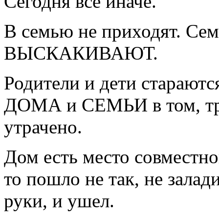
Сегодня все иначе.
В семью не приходят. С
ВЫСКАКИВАЮТ.
Родители и дети стараютс
ДОМА и СЕМЬИ в том, тр
утрачено.
Дом есть место совместно
то пошло не так, не залад
руки, и ушел.