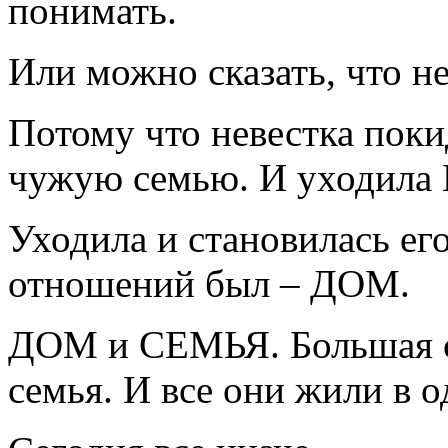
понимать.
Или можно сказать, что 
Потому что невестка поки
чужую семью. И уходил
Уходила и становилась ег
отношений был – ДОМ.
ДОМ и СЕМЬЯ. Большая с
семья. И все они жили в