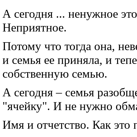
А сегодня ... ненужное эт
Неприятное.
Потому что тогда она, не
и семья ее приняла, и теп
собственную семью.
А сегодня – семья разобще
"ячейку". И не нужно обм
Имя и отчетство. Как это