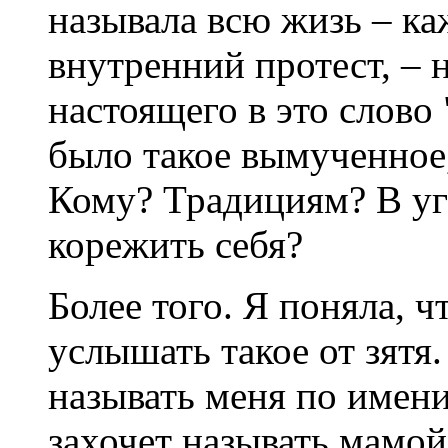
называла всю жизь – ка
внутренний протест, – 
настоящего в это слово
было такое вымученное,
Кому? Традициям? В уг
корежить себя?
Более того. Я поняла, 
услышать такое от зятя
называть меня по имени 
захочет называть мамой