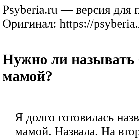
Psyberia.ru — версия для 
Оригинал: https://psyberia.
Нужно ли называть
мамой?
Я долго готовилась наз
мамой. Назвала. На вто