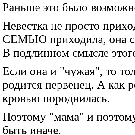
Раньше это было возможн
Невестка не просто прихо
СЕМЬЮ приходила, она ст
В подлинном смысле этого
Если она и "чужая", то то
родится первенец. А как р
кровью породнилась.
Поэтому "мама" и поэтому
быть иначе.