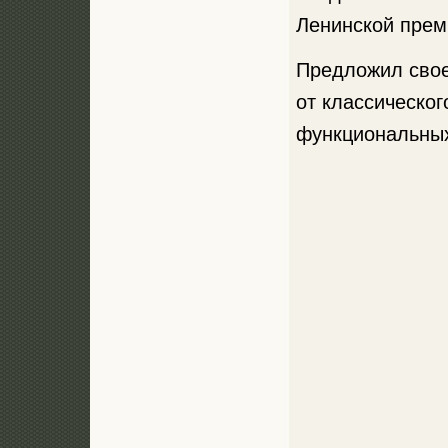
Ленинской преми
Предложил свое
от классическог
функциональных