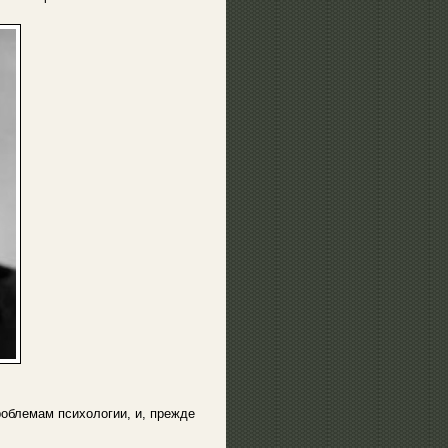
блемам психологии, и, прежде