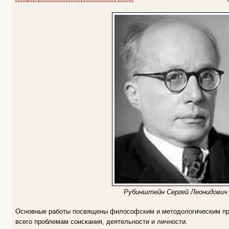
Рубинштейн Сергей Леонидович
Основные работы посвящены философским и методологическим про
всего проблемам соискания, деятельности и личности.