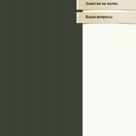
Заметки на полях
Ваши вопросы