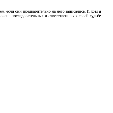
, если они предварительно на него записались. И хотя я
 очень последовательных и ответственных к своей судьбе