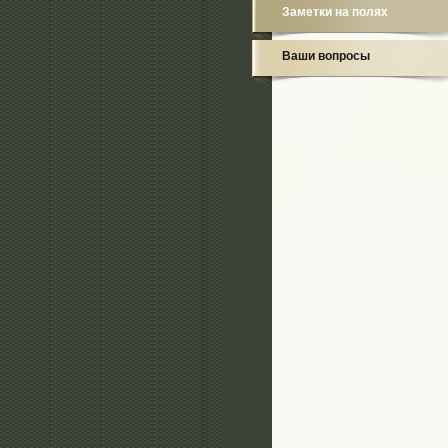
Заметки на полях
Ваши вопросы