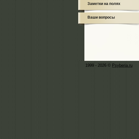
Заметки на полях
Ваши вопросы
1999 - 2026 ©
Psyberia.ru